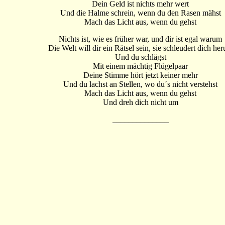
Dein Geld ist nichts mehr wert
Und die Halme schrein, wenn du den Rasen mähst
Mach das Licht aus, wenn du gehst
Nichts ist, wie es früher war, und dir ist egal warum
Die Welt will dir ein Rätsel sein, sie schleudert dich he
Und du schlägst
Mit einem mächtig Flügelpaar
Deine Stimme hört jetzt keiner mehr
Und du lachst an Stellen, wo du´s nicht verstehst
Mach das Licht aus, wenn du gehst
Und dreh dich nicht um
______________