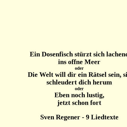
Ein Dosenfisch stürzt sich lachen
ins offne Meer
oder
Die Welt will dir ein Rätsel sein, s
schleudert dich herum
oder
Eben noch lustig,
jetzt schon fort
Sven Regener - 9 Liedtexte