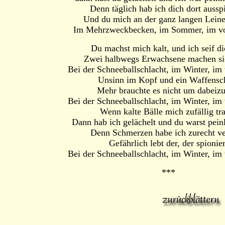
Denn täglich hab ich dich dort aussp
Und du mich an der ganz langen Leine
Im Mehrzweckbecken, im Sommer, im vo
Du machst mich kalt, und ich seif di
Zwei halbwegs Erwachsene machen si
Bei der Schneeballschlacht, im Winter, im 
Unsinn im Kopf und ein Waffensc
Mehr brauchte es nicht um dabeizu
Bei der Schneeballschlacht, im Winter, im 
Wenn kalte Bälle mich zufällig tr
Dann hab ich gelächelt und du warst peinl
Denn Schmerzen habe ich zurecht ve
Gefährlich lebt der, der spionier
Bei der Schneeballschlacht, im Winter, im 
***