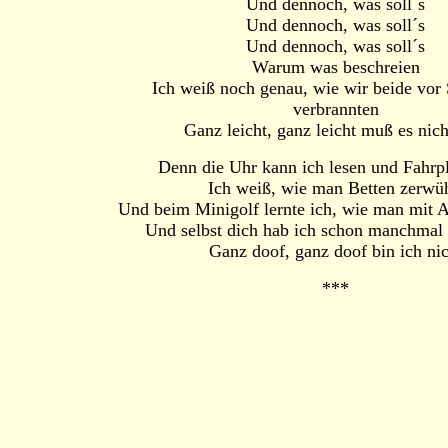
Und dennoch, was soll´s
Und dennoch, was soll´s
Und dennoch, was soll´s
Warum was beschreien
Ich weiß noch genau, wie wir beide vor
verbrannten
Ganz leicht, ganz leicht muß es nich
Denn die Uhr kann ich lesen und Fahrp
Ich weiß, wie man Betten zerwüh
Und beim Minigolf lernte ich, wie man mit A
Und selbst dich hab ich schon manchmal
Ganz doof, ganz doof bin ich nic
***