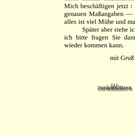
Mich beschäftigen jetzt 
genauen Maßangaben — di
alles ist viel Mühe und 
Später aber stehe ich 
ich bitte fragen Sie d
wieder kommen kann.
mit Gruß