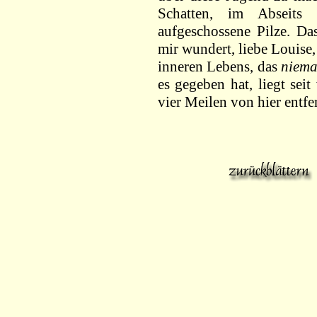
Schatten, im Abseits
aufgeschossene Pilze. Da
mir wundert, liebe Louise,
inneren Lebens, das
niem
es gegeben hat, liegt seit
vier Meilen von hier entfer