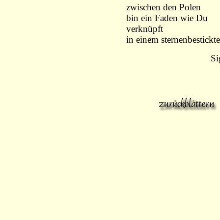
zwischen den Polen
bin ein Faden wie Du
verknüpft
in einem sternenbestickt
Si