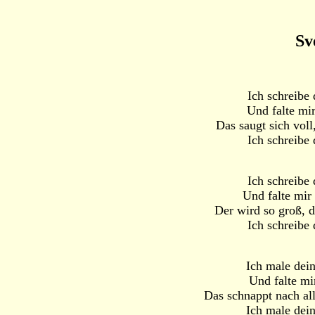
Sv
Ich schreibe
Und falte mi
Das saugt sich voll
Ich schreibe
Ich schreibe
Und falte mir
Der wird so groß, 
Ich schreibe
Ich male dei
Und falte mi
Das schnappt nach al
Ich male dei