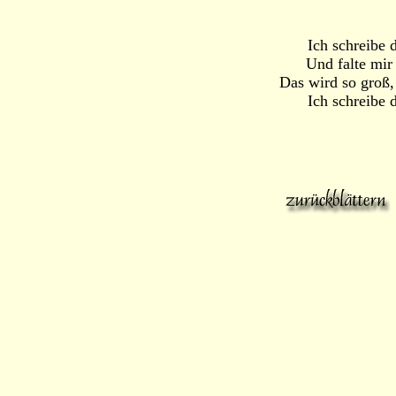
Ich schreibe 
Und falte mir
Das wird so groß,
Ich schreibe 