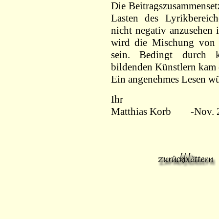
Die Beitragszusammensetz
Lasten des Lyrikbereich
nicht negativ anzusehen i
wird die Mischung von 
sein. Bedingt durch k
bildenden Künstlern kam 
Ein angenehmes Lesen w
Ihr
Matthias Korb -Nov. 