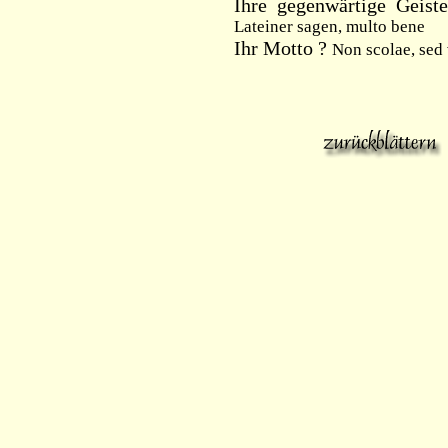
Ihre gegenwärtige Geist
Lateiner sagen, multo bene
Ihr Motto ?
Non scolae, sed 