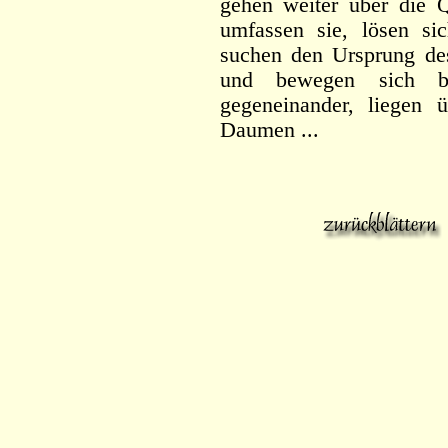
gehen weiter über die 
umfassen sie, lösen sic
suchen den Ursprung des
und bewegen sich bi
gegeneinander, liegen
Daumen ...